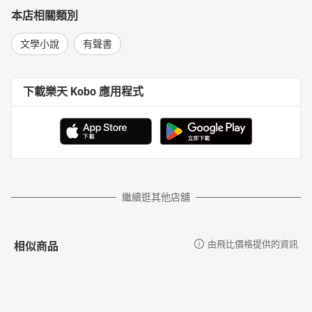
本店相關類別
文學小說
有聲書
下載樂天 Kobo 應用程式
繼續逛其他店舖
相似商品
由飛比價格提供的資訊