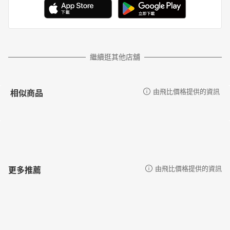
繼續逛其他店舖
相似商品
由飛比價格提供的資訊
更多推薦
由飛比價格提供的資訊