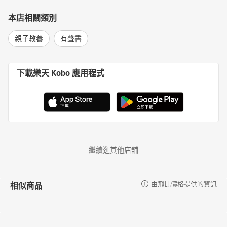
本店相關類別
親子教養
有聲書
下載樂天 Kobo 應用程式
繼續逛其他店舖
相似商品
由飛比價格提供的資訊