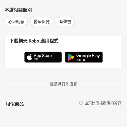
本店相關類別
心理勵志
醫療保健
有聲書
下載樂天 Kobo 應用程式
繼續逛其他店舖
相似商品
由飛比價格提供的資訊