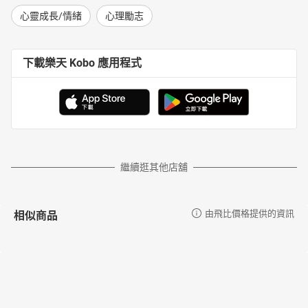
心靈成長/情緒
心理勵志
下載樂天 Kobo 應用程式
繼續逛其他店舖
相似商品
由飛比價格提供的資訊