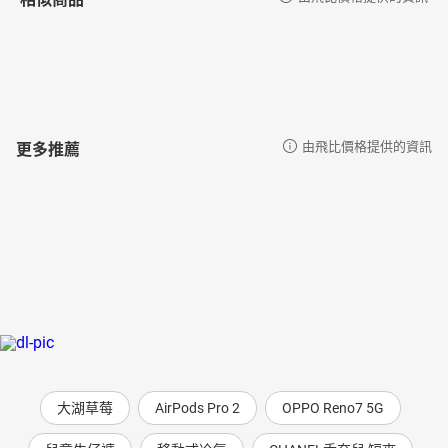
更多推薦
由飛比價格提供的資訊
大湖草莓
AirPods Pro 2
OPPO Reno7 5G