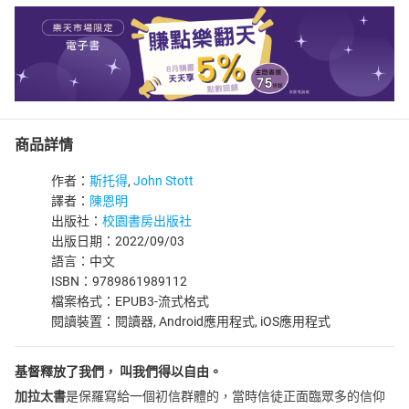
商品詳情
作者：
斯托得
,
John Stott
譯者：
陳恩明
出版社：
校園書房出版社
出版日期：2022/09/03
語言：中文
ISBN：9789861989112
檔案格式：EPUB3-流式格式
閱讀裝置：閱讀器, Android應用程式, iOS應用程式
基督釋放了我們， 叫我們得以自由。
加拉太書
是保羅寫給一個初信群體的，當時信徒正面臨眾多的信仰