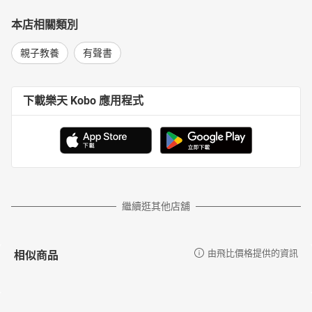
本店相關類別
親子教養
有聲書
下載樂天 Kobo 應用程式
繼續逛其他店舖
相似商品
由飛比價格提供的資訊