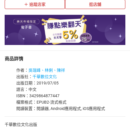
追蹤店家
逛店舖
商品詳情
作者：
吳瑞峰、林俐、陳祥
出版社：
千華數位文化
出版日期：2019/07/05
語言：中文
ISBN：3429864877447
檔案格式：EPUB2-流式格式
閱讀裝置：閱讀器, Android應用程式, iOS應用程式
千華數位文化出版