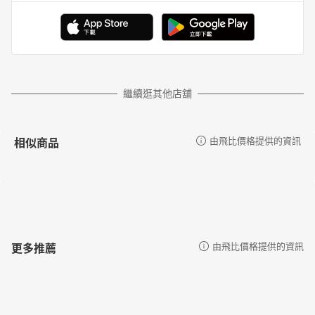
繼續逛其他店舖
相似商品
由飛比價格提供的資訊
更多推薦
由飛比價格提供的資訊