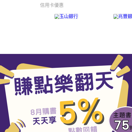
信用卡優惠