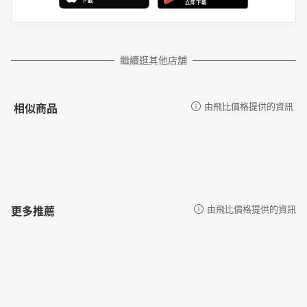
繼續逛其他店舖
相似商品
由飛比價格提供的資訊
更多推薦
由飛比價格提供的資訊