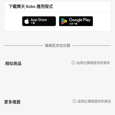
下載樂天 Kobo 應用程式
繼續逛其他店舖
相似商品
由飛比價格提供的資訊
更多推薦
由飛比價格提供的資訊