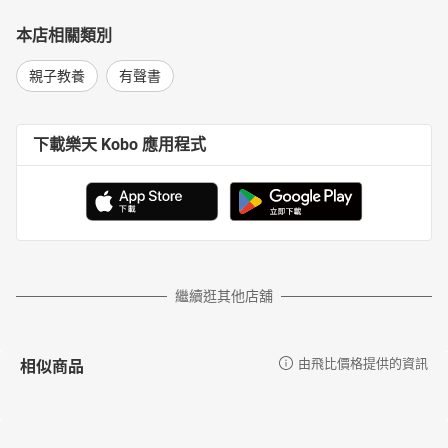
本店相關類別
親子教養
有聲書
下載樂天 Kobo 應用程式
繼續逛其他店舖
相似商品
由飛比價格提供的資訊