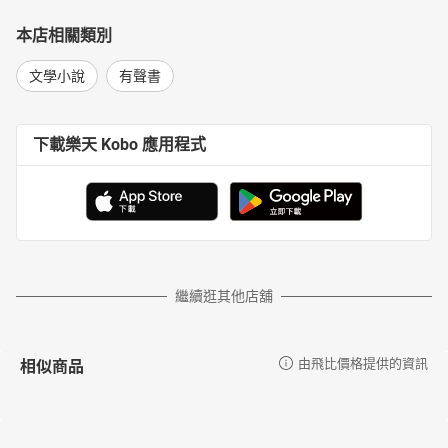
本店相關類別
文學小說
有聲書
下載樂天 Kobo 應用程式
繼續逛其他店舖
相似商品
由飛比價格提供的資訊