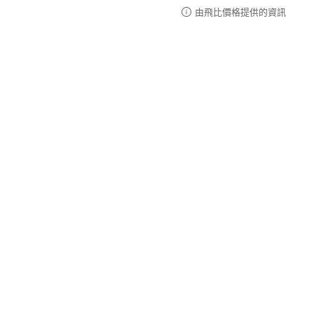
由飛比價格提供的資訊