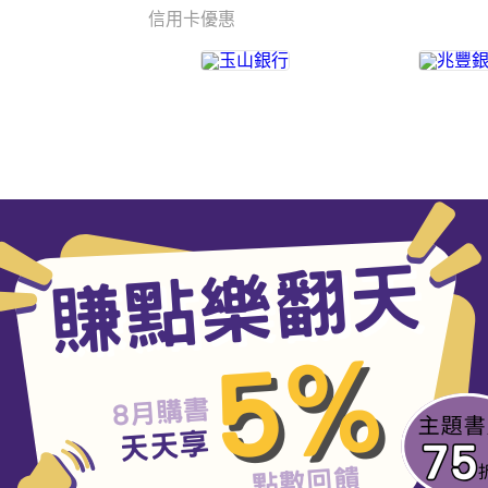
信用卡優惠