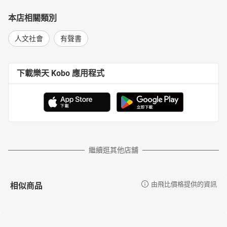
本店相關類別
人文社會
有聲書
下載樂天 Kobo 應用程式
繼續逛其他店舖
相似商品
由飛比價格提供的資訊