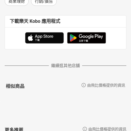
商業理財
行銷/廣告
下載樂天 Kobo 應用程式
繼續逛其他店舖
相似商品
由飛比價格提供的資訊
更多推薦
由飛比價格提供的資訊