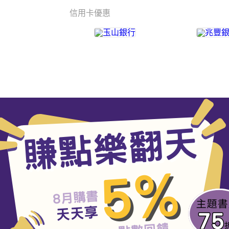
信用卡優惠