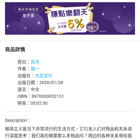
商品詳情
旁白：
苏丹
作者：
简一
出版社：
大吕文化
出版日期：2026/01/28
語言：中文
ISBN：8970000032131
時長：05:02:30
Description：
极简主义是当下非常流行的生活方式，它引发人们对物品和关系进
行深度思考：我们真的需要那么多物品吗？周边的各种关系带给我