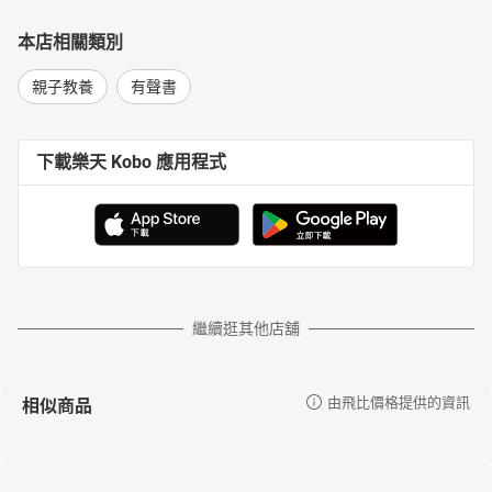
本店相關類別
親子教養
有聲書
下載樂天 Kobo 應用程式
繼續逛其他店舖
相似商品
由飛比價格提供的資訊