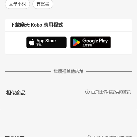
文學小說
有聲書
下載樂天 Kobo 應用程式
繼續逛其他店舖
相似商品
由飛比價格提供的資訊