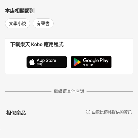
本店相關類別
文學小說
有聲書
下載樂天 Kobo 應用程式
繼續逛其他店舖
相似商品
由飛比價格提供的資訊