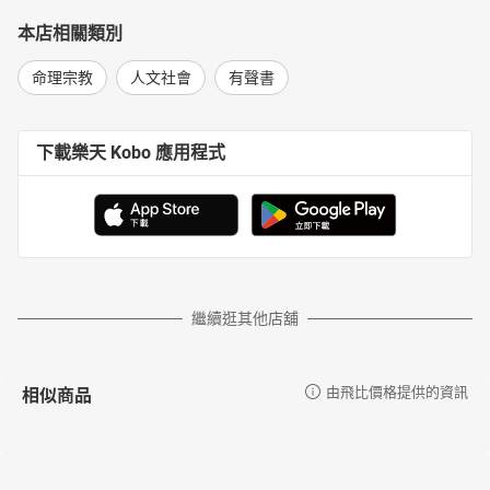
本店相關類別
命理宗教
人文社會
有聲書
下載樂天 Kobo 應用程式
繼續逛其他店舖
相似商品
由飛比價格提供的資訊