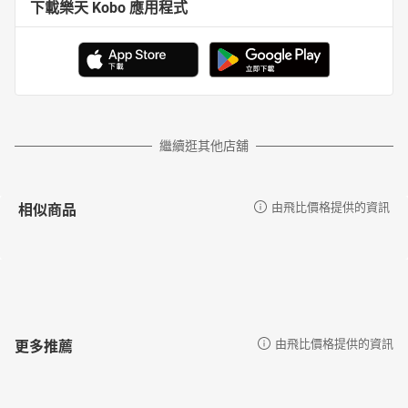
下載樂天 Kobo 應用程式
繼續逛其他店舖
相似商品
由飛比價格提供的資訊
更多推薦
由飛比價格提供的資訊