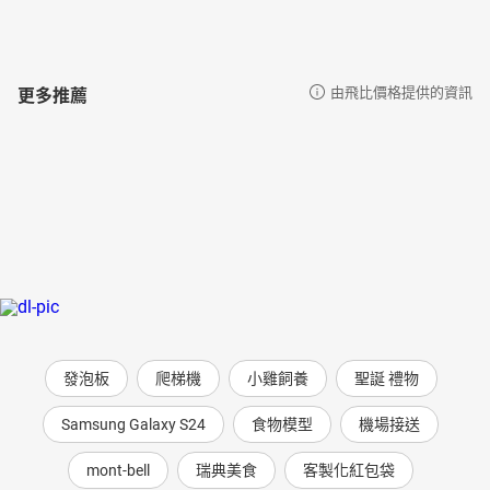
更多推薦
由飛比價格提供的資訊
發泡板
爬梯機
小雞飼養
聖誕 禮物
Samsung Galaxy S24
食物模型
機場接送
mont-bell
瑞典美食
客製化紅包袋