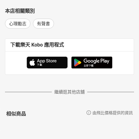
本店相關類別
心理勵志
有聲書
下載樂天 Kobo 應用程式
繼續逛其他店舖
相似商品
由飛比價格提供的資訊