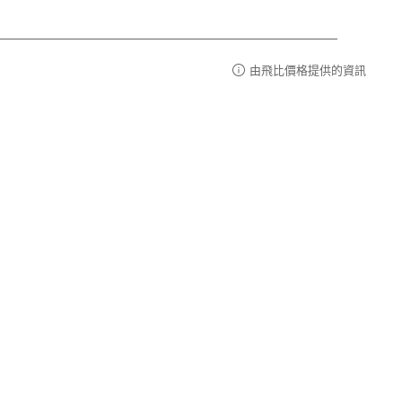
由飛比價格提供的資訊