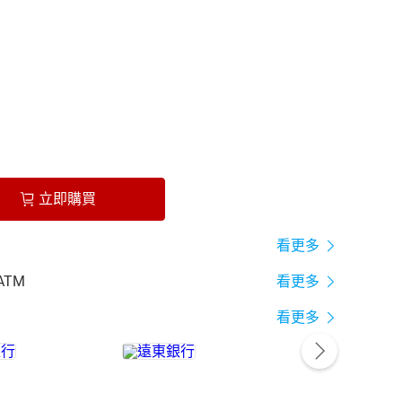
立即購買
看更多
ATM
看更多
看更多