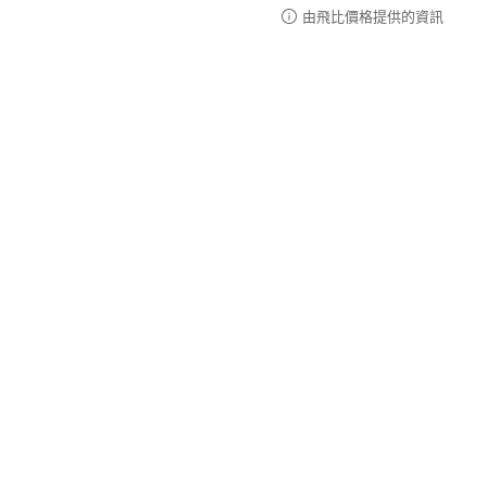
由飛比價格提供的資訊