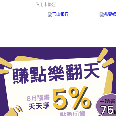
信用卡優惠