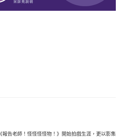
《報告老師！怪怪怪怪物！》開始拍戲生涯，更以影集