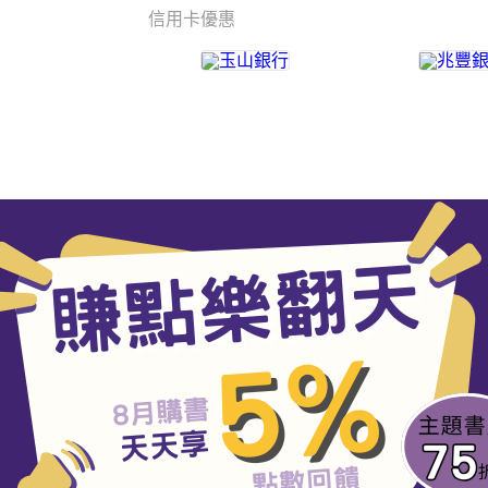
信用卡優惠