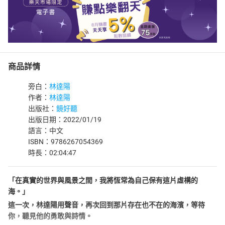
商品詳情
旁白：
林達陽
作者：
林達陽
出版社：
鏡好聽
出版日期：2022/01/19
語言：中文
ISBN：9786267054369
時長：02:04:47
「在真實的世界與風景之間，我將恆常為自己保有這片虛構的
海。」
這一次，林達陽用聲音，再次回到那片存在也不在的海濱，等待
你，聽見他的勇敢與詩情。