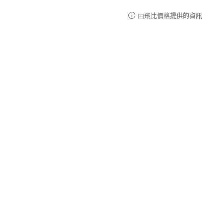
由飛比價格提供的資訊