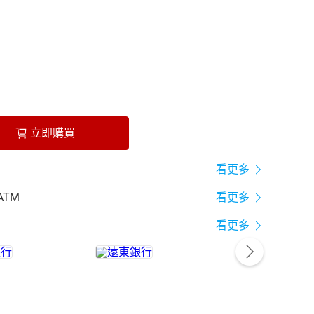
立即購買
看更多
ATM
看更多
看更多