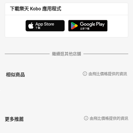
下載樂天 Kobo 應用程式
繼續逛其他店舖
相似商品
由飛比價格提供的資訊
更多推薦
由飛比價格提供的資訊