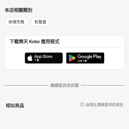
本店相關類別
命理宗教
有聲書
下載樂天 Kobo 應用程式
繼續逛其他店舖
相似商品
由飛比價格提供的資訊