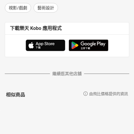
視影/戲劇
藝術設計
下載樂天 Kobo 應用程式
繼續逛其他店舖
相似商品
由飛比價格提供的資訊