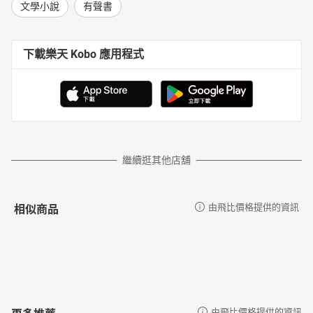
文學小說
有聲書
下載樂天 Kobo 應用程式
繼續逛其他店舖
相似商品
由飛比價格提供的資訊
更多推薦
由飛比價格提供的資訊