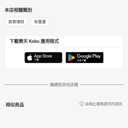
本店相關類別
商業理財
有聲書
下載樂天 Kobo 應用程式
繼續逛其他店舖
相似商品
由飛比價格提供的資訊