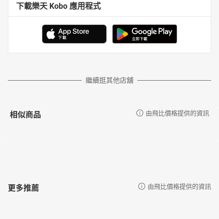
下載樂天 Kobo 應用程式
繼續逛其他店舖
相似商品
由飛比價格提供的資訊
更多推薦
由飛比價格提供的資訊