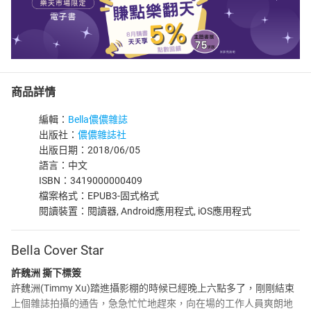
商品詳情
編輯：
Bella儂儂雜誌
出版社：
儂儂雜誌社
出版日期：2018/06/05
語言：中文
ISBN：3419000000409
檔案格式：EPUB3-固式格式
閱讀裝置：閱讀器, Android應用程式, iOS應用程式
Bella Cover Star
許魏洲 撕下標簽
許魏洲(Timmy Xu)踏進攝影棚的時候已經晚上六點多了，剛剛結束
上個雜誌拍攝的通告，急急忙忙地趕來，向在場的工作人員爽朗地