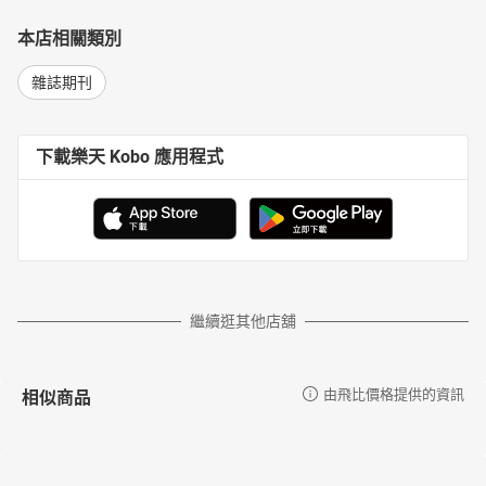
本店相關類別
雜誌期刊
下載樂天 Kobo 應用程式
繼續逛其他店舖
相似商品
由飛比價格提供的資訊