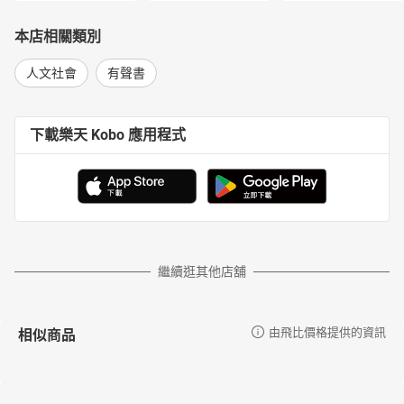
本店相關類別
人文社會
有聲書
下載樂天 Kobo 應用程式
繼續逛其他店舖
相似商品
由飛比價格提供的資訊