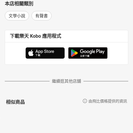
本店相關類別
文學小說
有聲書
下載樂天 Kobo 應用程式
繼續逛其他店舖
相似商品
由飛比價格提供的資訊