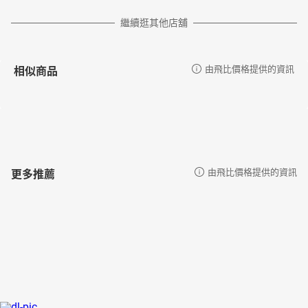
繼續逛其他店舖
相似商品
由飛比價格提供的資訊
更多推薦
由飛比價格提供的資訊