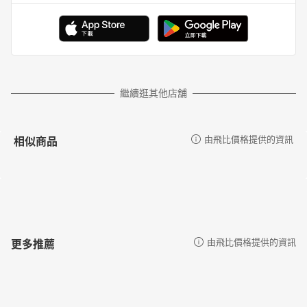
繼續逛其他店舖
相似商品
由飛比價格提供的資訊
更多推薦
由飛比價格提供的資訊