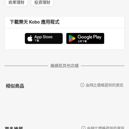
商業理財
投資理財
下載樂天 Kobo 應用程式
繼續逛其他店舖
相似商品
由飛比價格提供的資訊
更多推薦
由飛比價格提供的資訊