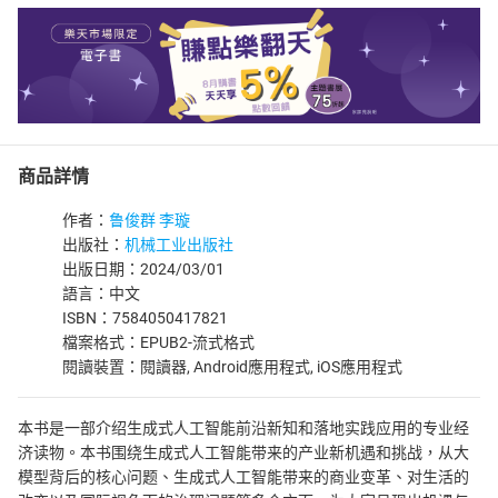
商品詳情
作者：
鲁俊群 李璇
出版社：
机械工业出版社
出版日期：2024/03/01
語言：中文
ISBN：7584050417821
檔案格式：EPUB2-流式格式
閱讀裝置：閱讀器, Android應用程式, iOS應用程式
本书是一部介绍生成式人工智能前沿新知和落地实践应用的专业经
济读物。本书围绕生成式人工智能带来的产业新机遇和挑战，从大
模型背后的核心问题、生成式人工智能带来的商业变革、对生活的