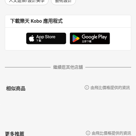
人文建築/設計美學
藝術設計
下載樂天 Kobo 應用程式
繼續逛其他店舖
相似商品
由飛比價格提供的資訊
更多推薦
由飛比價格提供的資訊