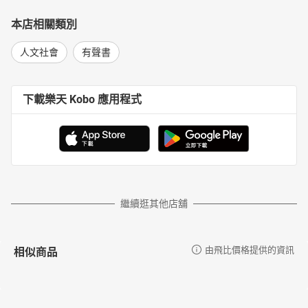
本店相關類別
人文社會
有聲書
下載樂天 Kobo 應用程式
繼續逛其他店舖
相似商品
由飛比價格提供的資訊