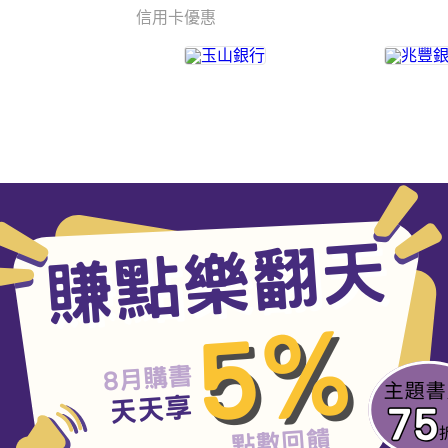
信用卡優惠