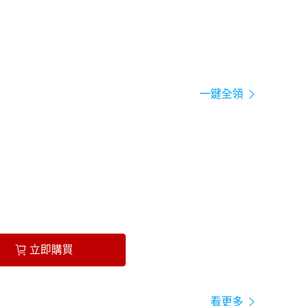
一鍵全領
立即購買
看更多