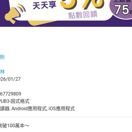
則
林
6/01/27
67729809
UB3-固式格式
, Android應用程式, iOS應用程式
破100萬本～