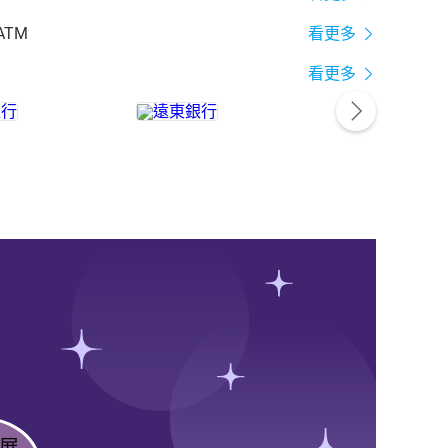
ATM
看更多
看更多