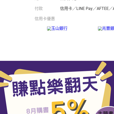
付款
信用卡／LINE Pay／AFTEE／
信用卡優惠