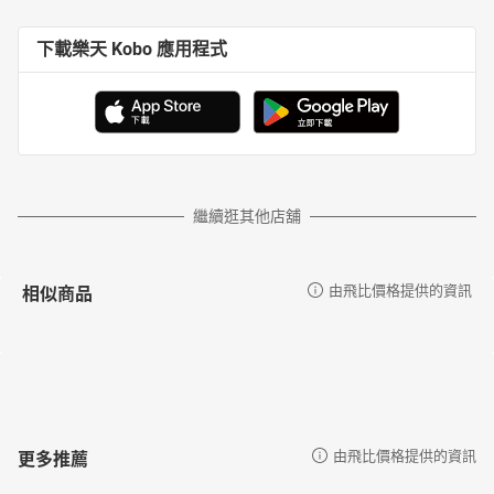
下載樂天 Kobo 應用程式
繼續逛其他店舖
相似商品
由飛比價格提供的資訊
更多推薦
由飛比價格提供的資訊