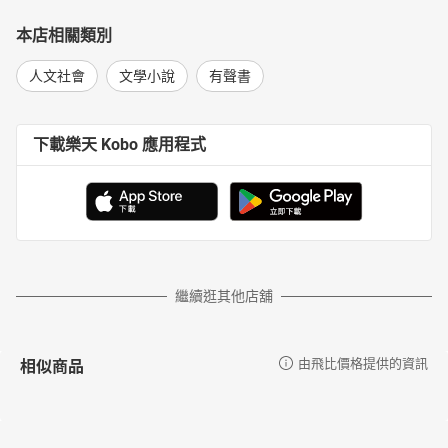
本店相關類別
人文社會
文學小說
有聲書
下載樂天 Kobo 應用程式
繼續逛其他店舖
相似商品
由飛比價格提供的資訊