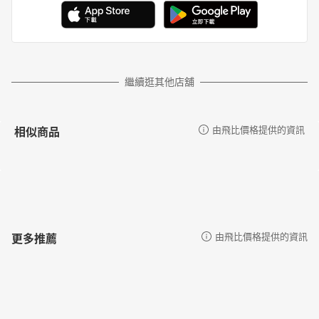
繼續逛其他店舖
相似商品
由飛比價格提供的資訊
更多推薦
由飛比價格提供的資訊