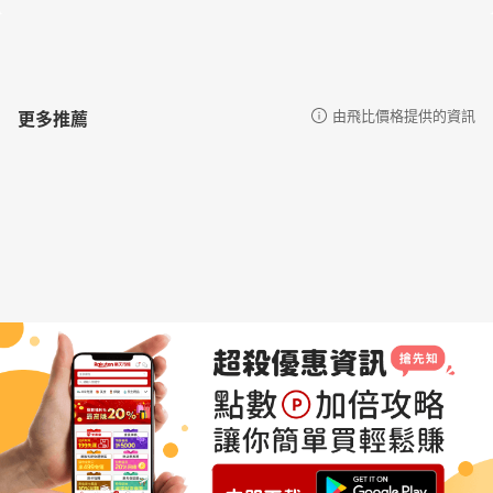
更多推薦
由飛比價格提供的資訊